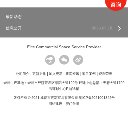
最新动态

信息公开
2026.05.18
Elite Commercial Space Service Provider
公司简介
更新文化
加入更新
新闻资讯
项目案例
资质荣誉
崇州生产基地：崇州市经济开发区崇阳大道120号
环球中心总部：天府大道1700
号环球中心E1的6楼
版权所有 © 2021 成都市更新家具有限公司
蜀ICP备2021001342号
网站建设：赛门仕博