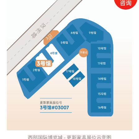
西部国际博览城 - 更新家具展位示意图