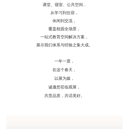
...
课堂、寝室、公共空间
从学习到住宿，
休闲到交流，
覆盖校园全场景，
一站式教育空间解决方案，
展示我们体系与经验之集大成。
一年一度，
在这个春天，
以展为媒，
诚邀您莅临观展，
共赏品质，共话美好。