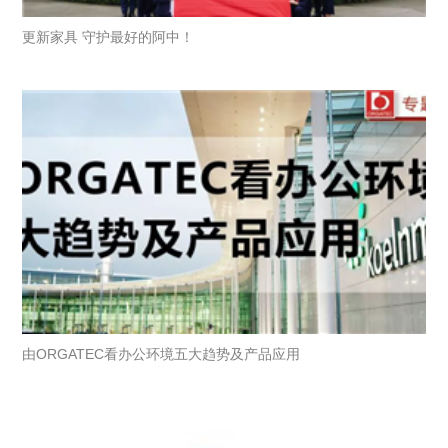
更新家具 守护最好的阿中！
由ORGATEC看办公环境五大趋势及产品应用