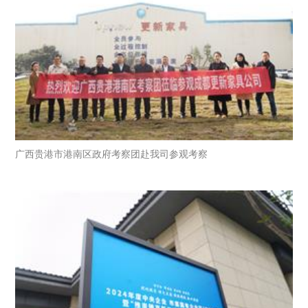
广西贵港市港南区政府考察团赴我司参观考察