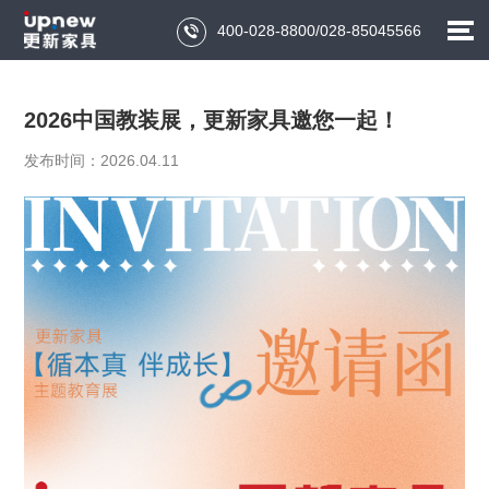
400-028-8800/028-85045566

2026中国教装展，更新家具邀您一起！
发布时间：2026.04.11