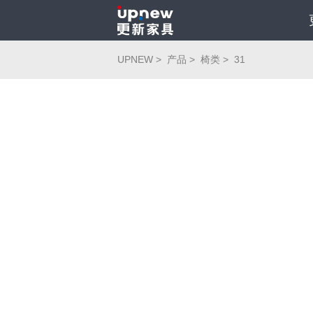
UPNEW >
产品 >
椅类 >
31